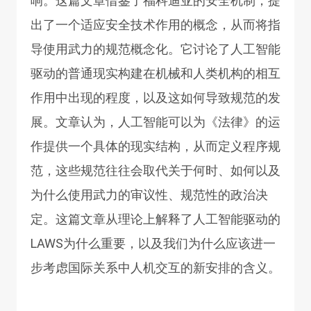
响。这篇文章借鉴了福科迪亚的安全机制，提
出了一个适应安全技术作用的概念，从而将指
导使用武力的规范概念化。它讨论了人工智能
驱动的普通现实构建在机械和人类机构的相互
作用中出现的程度，以及这如何导致规范的发
展。文章认为，人工智能可以为《法律》的运
作提供一个具体的现实结构，从而定义程序规
范，这些规范往往会取代关于何时、如何以及
为什么使用武力的审议性、规范性的政治决
定。这篇文章从理论上解释了人工智能驱动的
LAWS为什么重要，以及我们为什么应该进一
步考虑国际关系中人机交互的新安排的含义。