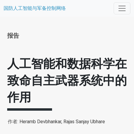
国防人工智能与军备控制网络
报告
人工智能和数据科学在
致命自主武器系统中的
作用
作者:
Heramb Devbhankar,
Rajas Sanjay Ubhare