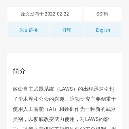
原文发布于 2022-02-22
SSRN
原文链接
打印
English
简介
致命自主武器系统（LAWS）的出现迅速引起
了学术界和公众的兴趣。这项研究主要侧重于
使用人工智能（AI）和数据作为一种新的武器
类别，以彻底改变武力使用，对LAWS的影