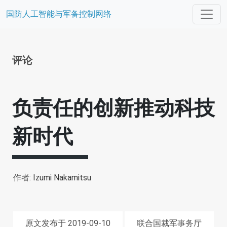
国防人工智能与军备控制网络
评论
负责任的创新推动科技
新时代
作者:
Izumi Nakamitsu
原文发布于 2019-09-10
联合国裁军事务厅