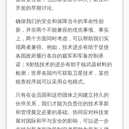
开发的早期讨论。
确保我们的安全和保障当今的革命性创
新，并非两个不能兼容的优先事项。事实
上，两个方面同时考虑，可以帮助我们实
现两者兼得。例如，技术进步有助于促使
各国政府履行各自的裁军和军备控制承
诺；X射线技术的进步有助于核武器材料的
检测；世界各国均可获取卫星技术，某些
核查程序就可以采用众包模式。
只有在会员国和这些团体之间建立持久的
伙伴关系，我们才能为负责任的技术革新
和管理奠定必要的基础。协同应对科技发
展对国际和平与安全的影响，可以进一步