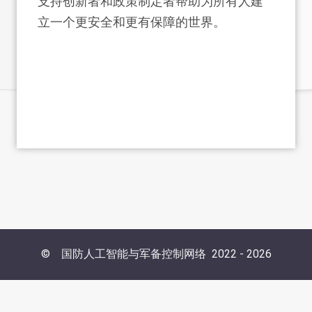
支持创新者和政策制定者帮助为所有人建
立一个更安全和更有保障的世界。
©
国防人工智能与军备控制网络
2022 -
2026