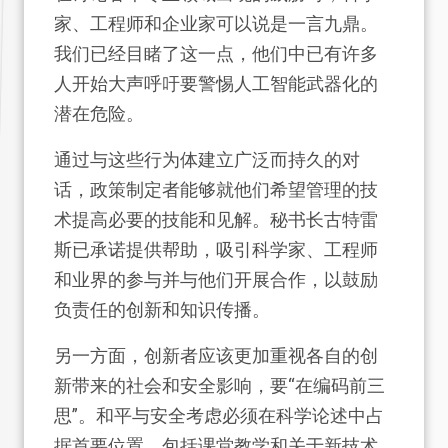
家、工程师和企业家可以说是一言九鼎。
我们已经目睹了这一点，他们中已有许多
人开始大声呼吁要警惕人工智能武器化的
潜在危险。
通过与这些行为体建立广泛而持久的对
话，政策制定者能够就他们希望管理的技
术提高必要的技能和见解。秘书长古特雷
斯已承诺提供帮助，吸引科学家、工程师
和业界的参与并与他们开展合作，以鼓励
负责任的创新和知识传播。
另一方面，创新者应该更加重视各自的创
新带来的社会和安全影响，要“在编码前三
思”。和平与安全考虑必须在科学论述中占
据首要位置，包括课堂教学和关于新技术