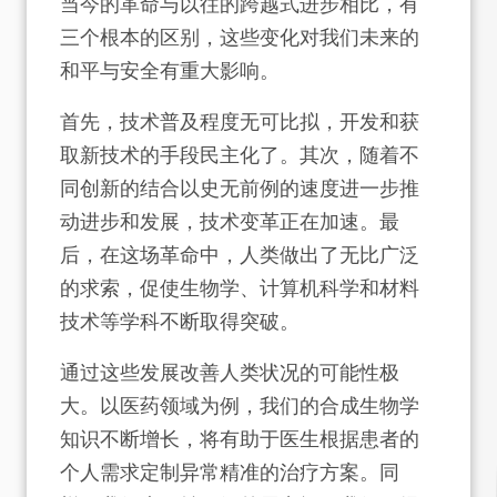
当今的革命与以往的跨越式进步相比，有
三个根本的区别，这些变化对我们未来的
和平与安全有重大影响。
首先，技术普及程度无可比拟，开发和获
取新技术的手段民主化了。其次，随着不
同创新的结合以史无前例的速度进一步推
动进步和发展，技术变革正在加速。最
后，在这场革命中，人类做出了无比广泛
的求索，促使生物学、计算机科学和材料
技术等学科不断取得突破。
通过这些发展改善人类状况的可能性极
大。以医药领域为例，我们的合成生物学
知识不断增长，将有助于医生根据患者的
个人需求定制异常精准的治疗方案。同