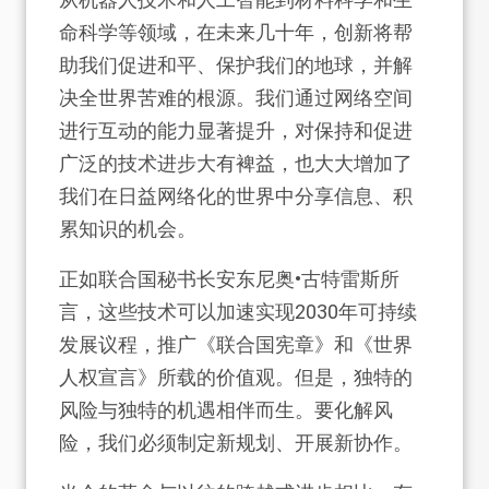
命科学等领域，在未来几十年，创新将帮
助我们促进和平、保护我们的地球，并解
决全世界苦难的根源。我们通过网络空间
进行互动的能力显著提升，对保持和促进
广泛的技术进步大有裨益，也大大增加了
我们在日益网络化的世界中分享信息、积
累知识的机会。
正如联合国秘书长安东尼奥•古特雷斯所
言，这些技术可以加速实现2030年可持续
发展议程，推广《联合国宪章》和《世界
人权宣言》所载的价值观。但是，独特的
风险与独特的机遇相伴而生。要化解风
险，我们必须制定新规划、开展新协作。