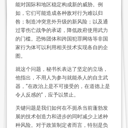
能对国际和地区稳定构成新的威胁。例
如，它们可能造成各种敌对行为难以归
咎；制造冲突意外升级的新风险；以及通
过零伤亡战争的承诺，降低政府使用武力
的门槛。恐怖团体和跨国犯罪网络等非国
家行为体可以利用相关技术实现各自的企
图。
就这个问题，秘书长表达了坚定的立场，
他指出，不用人为参与就能杀人的自主武
器，“在政治上是不可接受的，在道德上是
令人反感的”，应予以禁止。
关键问题是我们如何在不扼杀当前蓬勃发
展的技术创造力和进步的同时减少上述种
种风险。对于政策制定者而言，特别是负