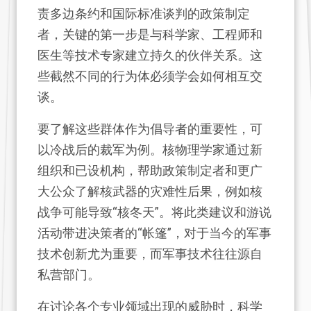
责多边条约和国际标准谈判的政策制定
者，关键的第一步是与科学家、工程师和
医生等技术专家建立持久的伙伴关系。这
些截然不同的行为体必须学会如何相互交
谈。
要了解这些群体作为倡导者的重要性，可
以冷战后的裁军为例。核物理学家通过新
组织和已设机构，帮助政策制定者和更广
大公众了解核武器的灾难性后果，例如核
战争可能导致“核冬天”。将此类建议和游说
活动带进决策者的“帐篷”，对于当今的军事
技术创新尤为重要，而军事技术往往源自
私营部门。
在讨论各个专业领域出现的威胁时，科学