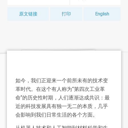
原文链接
打印
English
如今，我们正迎来一个前所未有的技术变
革时代。在这个有人称为“第四次工业革
命”的历史性时期，人们逐渐达成共识：最
近的科技发展具有独一无二的本质，几乎
会影响到我们日常生活的各个方面。
从机器人技术和人工智能到材料科学和生