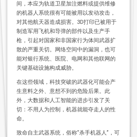
间，本应为轨道卫星加注燃料或提供维修
的机器人系统很有可能被用以发动攻击，
对其他航天器造成损害。3D打印已被用于
制造军用飞机和导弹的部件以及生产手
枪，引起对国家和非国家行为体间武器扩
散的严重关切。网络空间中的漏洞，也可
能对银行系统、医院、电网和其他联网的
关键基础设施构成威胁。
在这些领域，科技突破的武器化可能会产
生意料之外、意想不到的危险后果。此
外，大数据和人工智能的进步引发了关
切：不用人为控制，机器就能夺走人的性
命。
致命自主武器系统，俗称“杀手机器人”，可