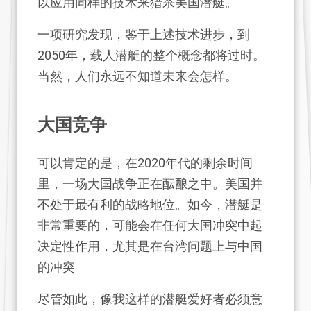
以应用同样的技术来猎杀美国潜艇。
一项研究发现，鉴于上述技术进步，到
2050年，载人潜艇的整个概念都将过时。
当然，人们永远不知道未来会怎样。
大国竞争
可以肯定的是，在2020年代的剩余时间
里，一场大国战争正在酝酿之中。美国并
不处于最有利的战略地位。如今，潜艇是
非常重要的，可能会在任何大国冲突中起
决定性作用，尤其是在台湾问题上与中国
的冲突
尽管如此，像我这样的潜艇爱好者必须意