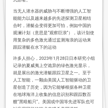
当无人潜水器的威胁与不断增强的人工智
能能力以及越来越多的先进探测卫星相结
合时，潜艇会变得更加可怕，例如中国的
观澜计划（意思是“观察巨浪”），该计划使
用复杂的多色激光通过监测海浪的运动来
跟踪潜艇在水下的运动
许多人担心，2023年1月28日日本研究小组
记录的夏威夷上空诡异的绿色激光显示，
就是展出的激光潜艇跟踪卫星之一。至于
人工智能，一颗由美国人工智能驱动的卫
星创造了历史，因为它能够根据各种卫星
在地球海洋上收集的信息识别和跟踪数百
艘“黑暗船只”。美国或中国等先进军队也可