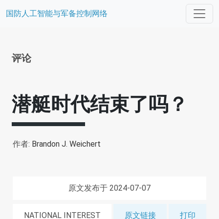
国防人工智能与军备控制网络
评论
潜艇时代结束了吗？
作者:
Brandon J. Weichert
原文发布于 2024-07-07
NATIONAL INTEREST
原文链接
打印