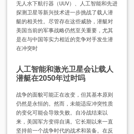
无人水下航行器（UUV）、人工智能和先进
探测卫星等新兴技术进一步挑战了载人潜
艇的相关性。尽管存在这些威胁，潜艇对
美国当前的军事战略仍然至关重要，尤其
是在与中国等实力相近的竞争对手发生潜
在冲突时
人工智能和激光卫星会让载人
潜艇在2050年过时吗
战争的面貌可能正在改变，但其基本原则
仍然是永恒的。然而，未能适应冲突性质
的变化可能会导致失败。自冷战结束以
来，美国军方变得自满。它长期以来一直
坚持前一个战争时代的战术和装备。在反