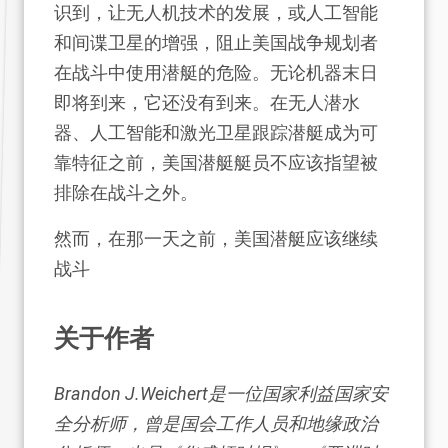
识到，让无人机技术的发展，或人工智能
和间谍卫星的增强，阻止美国战争规划者
在战斗中使用潜艇的危险。无论机器末日
即将到来，它还没有到来。在无人潜水
器、人工智能和激光卫星跟踪潜艇成为可
靠特征之前，美国潜艇艇员不应该指望被
排除在战斗之外。
然而，在那一天之前，美国潜艇应该继续
战斗
关于作者
Brandon J.Weichert是一位国家利益国家安
全分析师，曾是国会工作人员和地缘政治