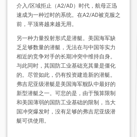
介入/区域拒止（A2/AD）时代，航母正迅
速成为一种过时的系统。在A2/AD被克服之
前，平顶将越来越无用。
另一种力量投射形式是潜艇。美国海军缺
乏足够数量的潜艇，无法在与中国等实力
相近的竞争对手的长期冲突中维持自身。
与此同时，其国防工业基础充其量是僵化
的。尽管如此，仍有投资建造新的潜艇。
弗吉尼亚级潜艇是美国海军舰队中最好的
新型潜艇之一。可悲的是，由于预算限制
和美国薄弱的国防工业基础的限制，当大
国冲突爆发时，没有足够的弗吉尼亚级潜
艇可供使用。