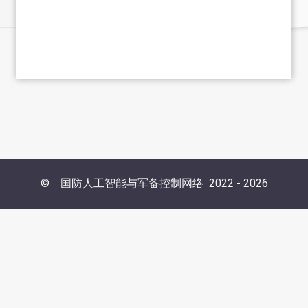
©
国防人工智能与军备控制网络
2022 -
2026