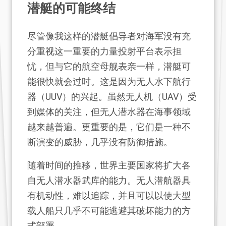
潜艇的可能终结
尽管像我这样的潜艇倡导者对海军没有充
分重视这一重要的力量投射平台表示担
忧，但与它的航空母舰表亲一样，潜艇可
能很快就会过时。这是因为无人水下航行
器（UUV）的兴起。虽然无人机（UAV）受
到媒体的关注，但无人潜水器在海事领域
越来越普遍。更重要的是，它们是一种不
断演变的威胁，几乎没有防御措施。
随着时间的推移，世界主要国家将扩大各
自无人潜水器武库的能力。无人潜航器具
有机动性，难以追踪，并且可以以使大型
载人船只几乎不可能逃避其破坏能力的方
式部署。