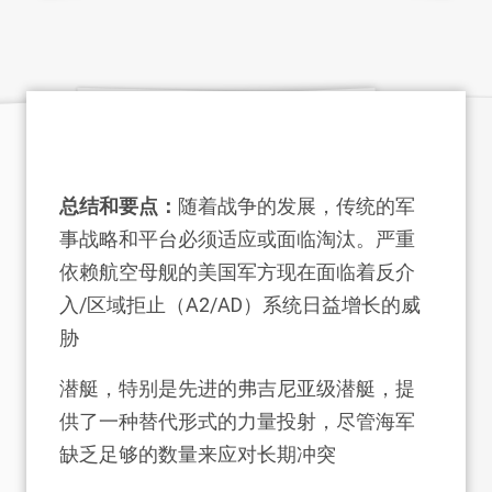
总结和要点：
随着战争的发展，传统的军
事战略和平台必须适应或面临淘汰。严重
依赖航空母舰的美国军方现在面临着反介
入/区域拒止（A2/AD）系统日益增长的威
胁
潜艇，特别是先进的弗吉尼亚级潜艇，提
供了一种替代形式的力量投射，尽管海军
缺乏足够的数量来应对长期冲突