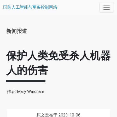
国防人工智能与军备控制网络
新闻报道
保护人类免受杀人机器
人的伤害
作者:
Mary Wareham
原文发布于 2023-10-06