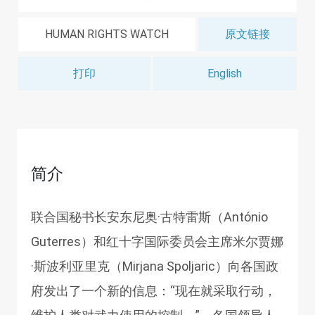
HUMAN RIGHTS WATCH
原文链接
打印
English
简介
联合国秘书长安东尼奥·古特雷斯（António
Guterres）和红十字国际委员会主席米尔贾娜
·斯波利亚里克（Mirjana Spoljaric）向各国政
府发出了一个新的信息：“现在就采取行动，