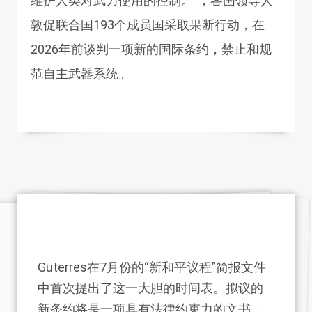
维护人类对武力使用的控制。”，各国领导人
敦促联合国193个成员国采取果断行动，在
2026年前谈判一项新的国际条约，禁止和规
范自主武器系统。
Guterres在7月份的“新和平议程”简报文件
中首次提出了这一大胆的时间表。拟议的
新条约将是一项具有法律约束力的文书，