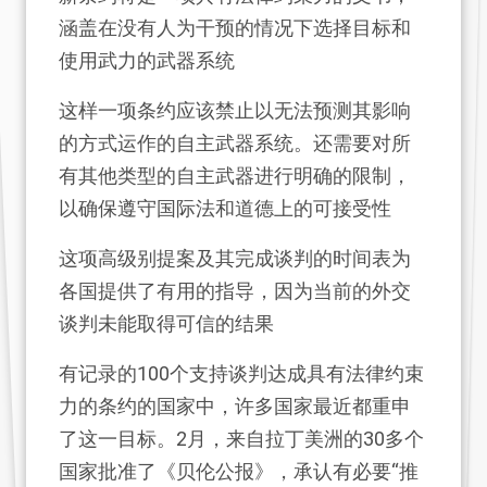
涵盖在没有人为干预的情况下选择目标和
使用武力的武器系统
这样一项条约应该禁止以无法预测其影响
的方式运作的自主武器系统。还需要对所
有其他类型的自主武器进行明确的限制，
以确保遵守国际法和道德上的可接受性
这项高级别提案及其完成谈判的时间表为
各国提供了有用的指导，因为当前的外交
谈判未能取得可信的结果
有记录的100个支持谈判达成具有法律约束
力的条约的国家中，许多国家最近都重申
了这一目标。2月，来自拉丁美洲的30多个
国家批准了《贝伦公报》，承认有必要“推