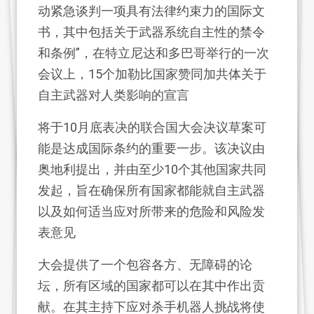
动紧急谈判一项具有法律约束力的国际文
书，其中包括关于武器系统自主性的禁令
和条例”，在特立尼达和多巴哥举行的一次
会议上，15个加勒比国家赞同加共体关于
自主武器对人类影响的宣言
将于10月底表决的联合国大会决议草案可
能是达成国际条约的重要一步。该决议由
奥地利提出，并由至少10个其他国家共同
发起，旨在确保所有国家都能就自主武器
以及如何适当应对所带来的危险和风险发
表意见
大会提供了一个包容各方、无障碍的论
坛，所有区域的国家都可以在其中作出贡
献。在其主持下应对杀手机器人挑战将使