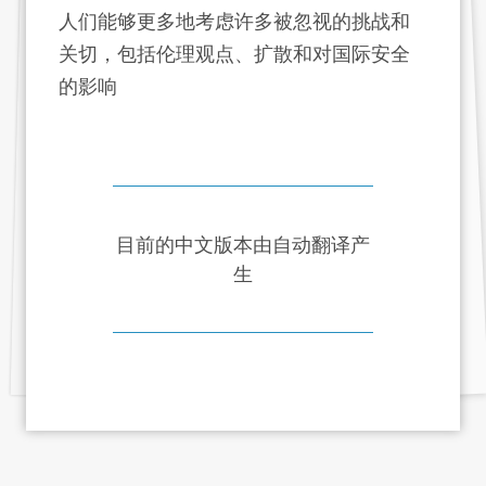
人们能够更多地考虑许多被忽视的挑战和
关切，包括伦理观点、扩散和对国际安全
的影响
目前的中文版本由自动翻译产
生